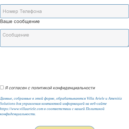
Ваше сообщение
Я согласен с политикой конфиденциальности
Данные, собранные в этой форме, обрабатываются Villa Ariele и Amenitiz
Solutions для управления контактной информацией на веб-сайте
https://www.villaariele.com в соответствии с нашей Политикой
конфиденциальности.