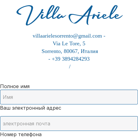
Villa Ariele
villaarielesorrento@gmail.com
-
Via Le Tore, 5
Sorrento, 80067, Италия
- +39 3894284293
/
Полное имя
Ваш электронный адрес
Номер телефона