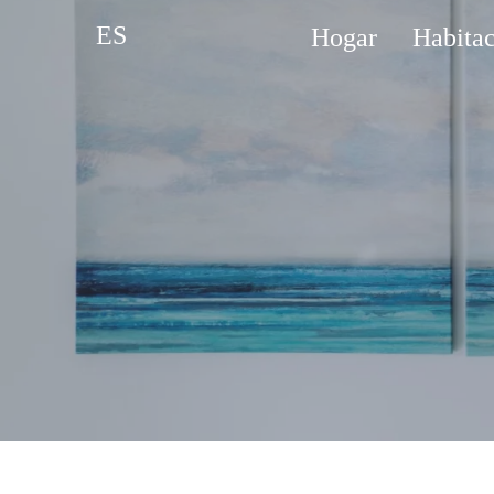
ES
Hogar
Habitac