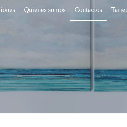
iones
Quienes somos
Contactos
Tarje