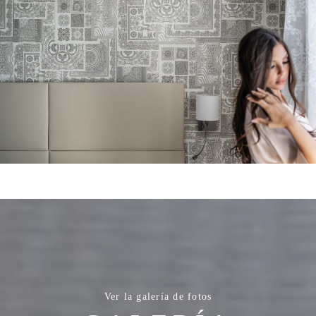
Ver la galería de fotos