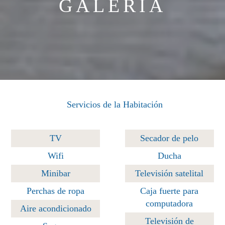
GALERÍA
Servicios de la Habitación
TV
Secador de pelo
Wifi
Ducha
Minibar
Televisión satelital
Perchas de ropa
Caja fuerte para
computadora
Aire acondicionado
Televisión de