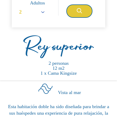
Adultos
Rey superior
2 personas
12 m2
1 x Cama Kingsize
Vista al mar
Esta habitación doble ha sido diseñada para brindar a
sus huéspedes una experiencia de pura relajación, la