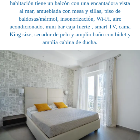
habitación tiene un balcón con una encantadora vista
al mar, amueblada con mesa y sillas, piso de
baldosas/mármol, insonorización, Wi-Fi, aire
acondicionado, mini bar caja fuerte , smart TV, cama
King size, secador de pelo y amplio baño con bidet y
amplia cabina de ducha.