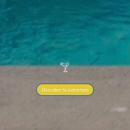
Descubre la estructura