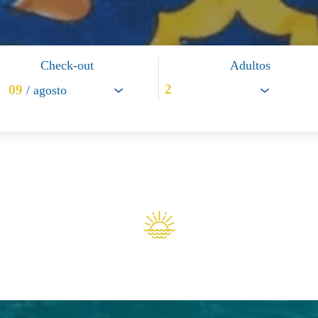
Check-out
Adultos
09
/ agosto