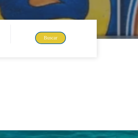
Buscar