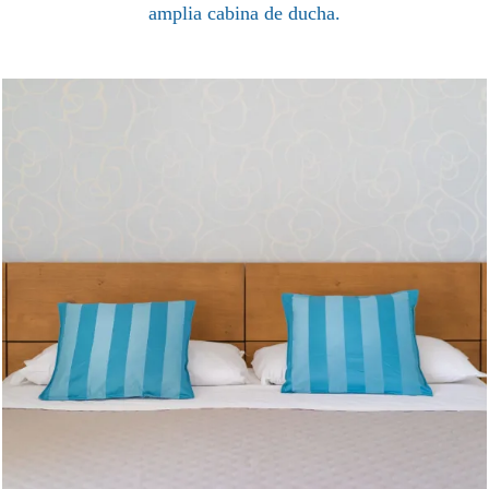
amplia cabina de ducha.