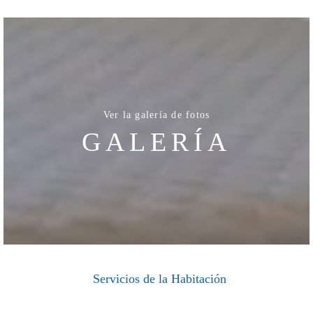
Ver la galería de fotos
GALERÍA
Servicios de la Habitación