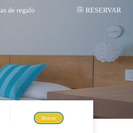
tas de regalo
RESERVAR
Buscar