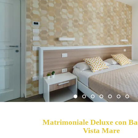
Matrimoniale Deluxe con Ba
Vista Mare